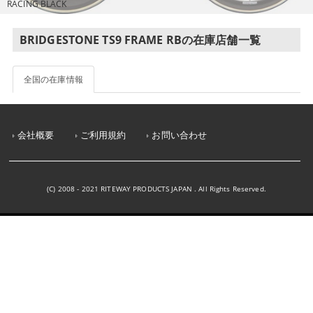
RACING BLACK
BRIDGESTONE TS9 FRAME RBの在庫店舗一覧
全国の在庫情報
会社概要
ご利用規約
お問い合わせ
(C) 2008 - 2021 RITEWAY PRODUCTS JAPAN . All Rights Reserved.