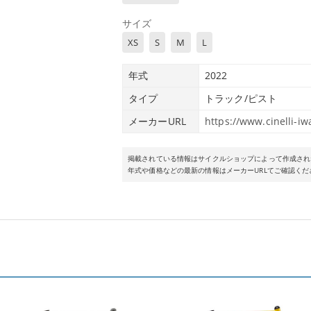
サイズ
XS
S
M
L
年式
2022
タイプ
トラック/ピスト
メーカーURL
https://www.cinelli-iw
掲載されている情報はサイクルショップによって作成され
年式や価格などの最新の情報はメーカーURLてご確認くだ