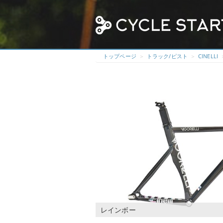
トップページ
トラック/ピスト
CINELLI
レインボー