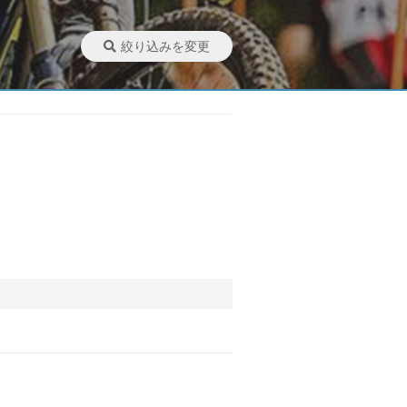
絞り込みを変更