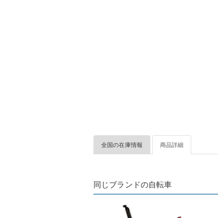
全国の在庫情報
商品詳細
同じブランドの自転車