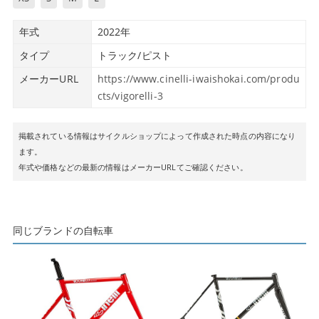
年式
2022年
タイプ
トラック/ピスト
メーカーURL
https://www.cinelli-iwaishokai.com/produ
cts/vigorelli-3
掲載されている情報はサイクルショップによって作成された時点の内容になり
ます。
年式や価格などの最新の情報はメーカーURLてご確認ください。
同じブランドの自転車