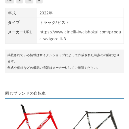
年式
2022年
タイプ
トラック/ピスト
メーカーURL
https://www.cinelli-iwaishokai.com/produ
cts/vigorelli-3
掲載されている情報はサイクルショップによって作成された時点の内容になり
ます。
年式や価格などの最新の情報はメーカーURLてご確認ください。
同じブランドの自転車