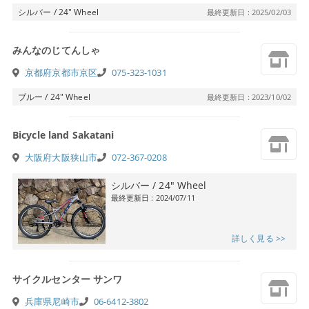
シルバー / 24″ Wheel
最終更新日 : 2025/02/03
みんなのじてんしゃ
京都府京都市京区
075-323-1031
ブルー / 24″ Wheel
最終更新日 : 2023/10/02
Bicycle land Sakatani
大阪府大阪狭山市
072-367-0208
シルバー / 24″ Wheel
最終更新日 : 2024/07/11
詳しく見る >>
サイクルセンター サンワ
兵庫県尼崎市
06-6412-3802