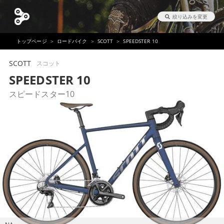
絞り込みを変更
トップページ
ロードバイク
SCOTT
SPEEDSTER 10
SCOTT
スコット
SPEEDSTER 10
スピードスター10