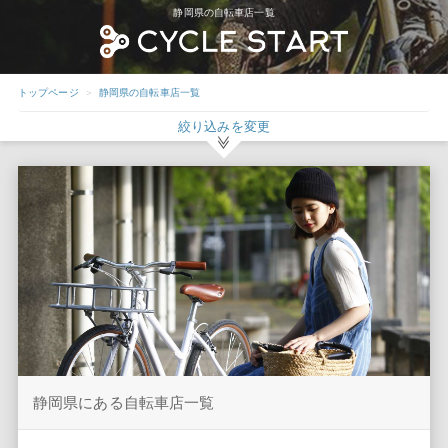
静岡県の自転車店一覧
トップページ
静岡県の自転車店一覧
絞り込みを変更
静岡県にある自転車店一覧