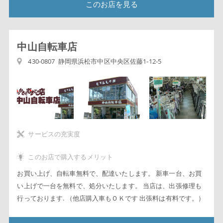
このお店を見る
中山自転車店
430-0807 静岡県浜松市中区中央区佐藤1-12-5
サービスの充実度
このお店で購入するメリット
お買い上げ、自転車無料で、配達いたします。 新車一台、お買
い上げで一台を無料で、処分いたします。 当店は、出張修理も
行っております. （他店購入車もＯＫです 出張料は有料です。）