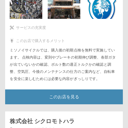
サービスの充実度
このお店で購入するメリット
ミソノイサイクルでは、購入後の初期点検を無料で実施してい
ます。 点検内容は、変則やブレーキの初期伸び調整、各部ガタ
が出ていないかの確認、ボルト数の適正トルクかの確認と調
整、空気圧、今後のメンテナンスの仕方のご案内など、自転車
を安全に楽しむためには必要な内容がぎっしりです。
このお店を見る
株式会社 シクロモトハラ