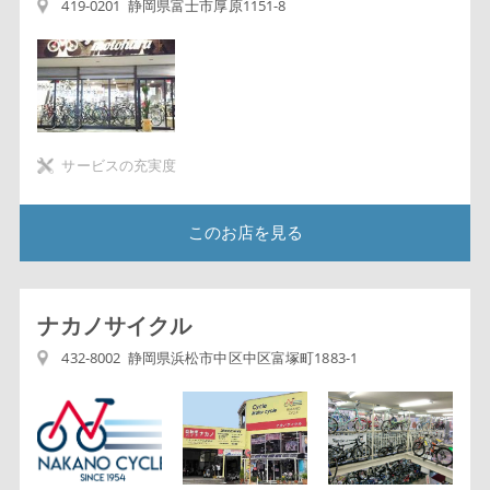
419-0201 静岡県富士市厚原1151-8
サービスの充実度
このお店を見る
ナカノサイクル
432-8002 静岡県浜松市中区中区富塚町1883-1