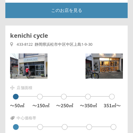
このお店を見る
kenichi cycle
433-8122 静岡県浜松市中区中区上島1-9-30
店舗面積
中心価格帯