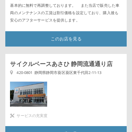
基本的に無料で再調整しております。 また当店で販売した車
両のメンテナンスの工賃は割引価格を設定しており、購入後も
安心のアフターサービスを提供します。
このお店を見る
サイクルベースあさひ 静岡流通通り店
420-0801 静岡県静岡市葵区葵区東千代田2-11-13
サービスの充実度