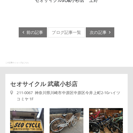
前の記事
ブログ記事一覧
次の記事
この記事のショップはこちら
セオサイクル 武蔵小杉店
211-0067 神奈川県川崎市中原区中原区今井上町2-10ハイツ
コミヤ 1F