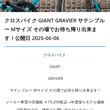
クロスバイク GIANT GRAVIER サテンブル
ー Mサイズ その場でお待ち帰り出来ま
す！
公開日 2025-06-06
クロスバイク
GIANT
GRAVIER
サテンブルー Mサイズ その場でお待ち帰り出来ます！
メーカー希望小売価格 ￥79,200税込→年度落ちモデル価格
で販売中です。価格はお問い合わせください！