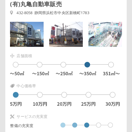
(有)丸亀自動車販売
432-8058 静岡県浜松市中央区新橋町1783
店舗面積
中心価格帯
サービスの充実度
整備の充実度