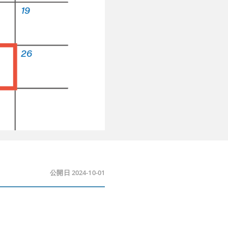
公開日 2024-10-01