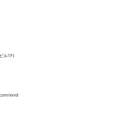
ビル1F)
.com/enid