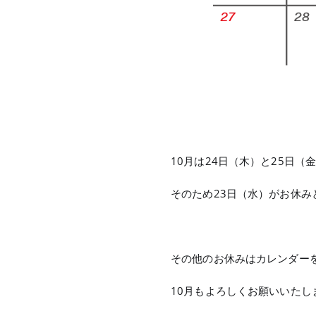
10月は24日（木）と25日
そのため23日（水）がお休み
その他のお休みはカレンダー
10月もよろしくお願いいたし