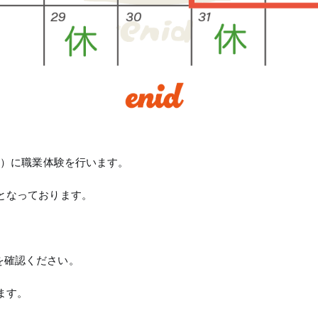
（金）に職業体験を行います。
となっております。
を確認ください。
ます。