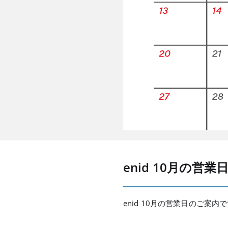
enid 10月の営
enid 10月の営業日のご案内