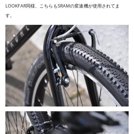
LOOKFAR同様、こちらもSRAMの変速機が使用されてま
す。