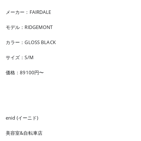
メーカー：FAIRDALE
モデル：RIDGEMONT
カラー：GLOSS BLACK
サイズ：S/M
価格：89100円〜
enid (イーニド)
美容室&自転車店