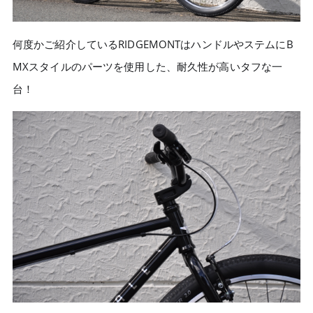
何度かご紹介しているRIDGEMONTはハンドルやステムにB
MXスタイルのパーツを使用した、耐久性が高いタフな一
台！