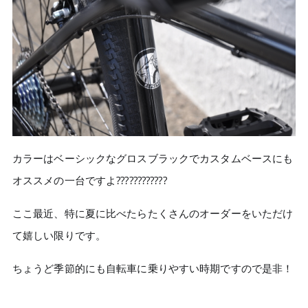
カラーはベーシックなグロスブラックでカスタムベースにも
オススメの一台ですよ????????‍????
ここ最近、特に夏に比べたらたくさんのオーダーをいただけ
て嬉しい限りです。
ちょうど季節的にも自転車に乗りやすい時期ですので是非！