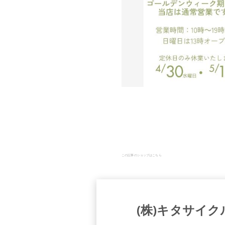
この記事のショップはこちら
(株)キタサイク