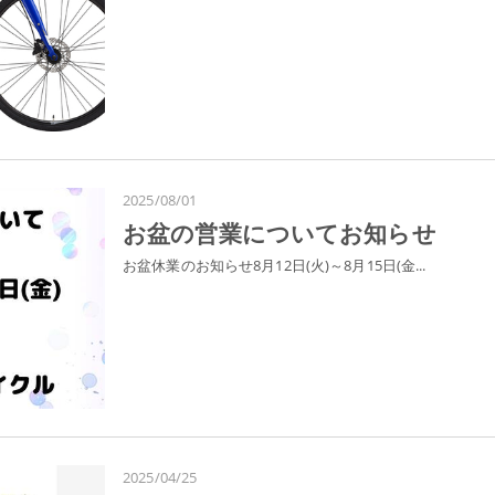
2025/08/01
お盆の営業についてお知らせ
お盆休業のお知らせ8月12日(火)～8月15日(金...
2025/04/25