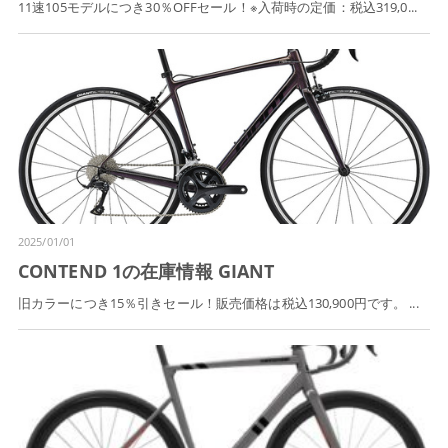
11速105モデルにつき30％OFFセール！※入荷時の定価：税込319,0...
2025/01/01
CONTEND 1の在庫情報 GIANT
旧カラーにつき15％引きセール！販売価格は税込130,900円です。 ...