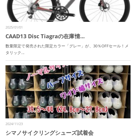
2025/01/01
CAAD13 Disc Tiagraの在庫情...
数量限定で発売された限定カラー「グレー」が、30％OFFセール！メ
タリック...
2024/11/23
シマノサイクリングシューズ試着会