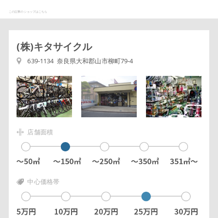
この記事のショップはこちら
(株)キタサイクル
639-1134 奈良県大和郡山市柳町79-4
店舗面積
中心価格帯