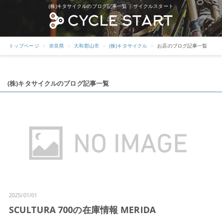
(株)キタサイクルのブログ記事一覧 | サイクルスタート
トップページ
奈良県
大和郡山市
(株)キタサイクル
お店のブログ記事一覧
(株)キタサイクルのブログ記事一覧
2025/01/01
SCULTURA 700の在庫情報 MERIDA