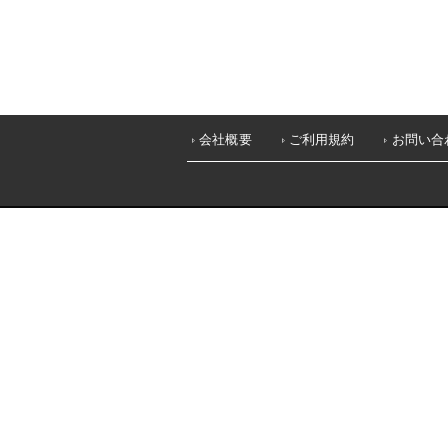
会社概要
ご利用規約
お問い合