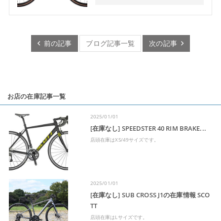
前の記事
ブログ記事一覧
次の記事
お店の在庫記事一覧
2025/01/01
[在庫なし] SPEEDSTER 40 RIM BRAKE...
店頭在庫はXS/49サイズです。
2025/01/01
[在庫なし] SUB CROSS J1の在庫情報 SCO
TT
店頭在庫はLサイズです。